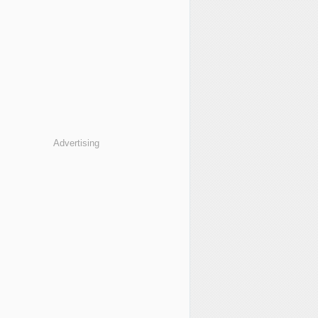
Advertising