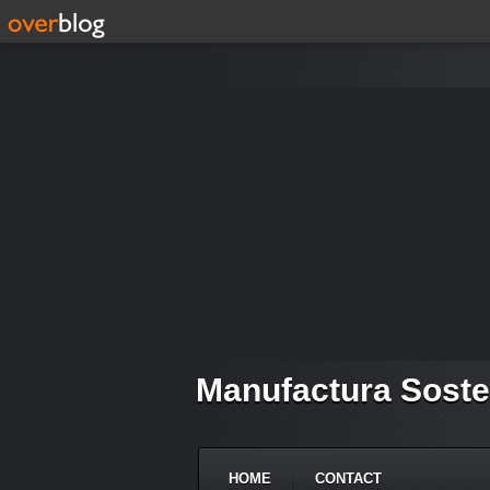
Manufactura Soste
HOME
CONTACT