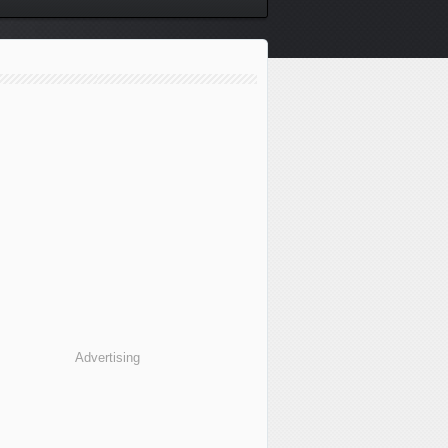
Advertising