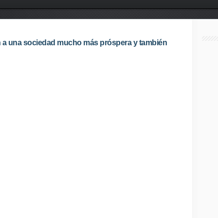
n a una sociedad mucho más próspera y también