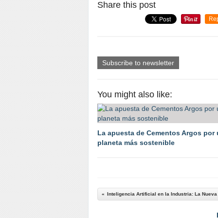
Share this post
Re
Subscribe to newsletter
You might also like:
La apuesta de Cementos Argos por 
planeta más sostenible