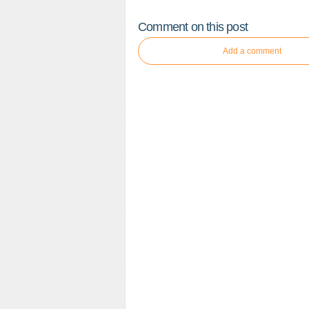
Comment on this post
Add a comment