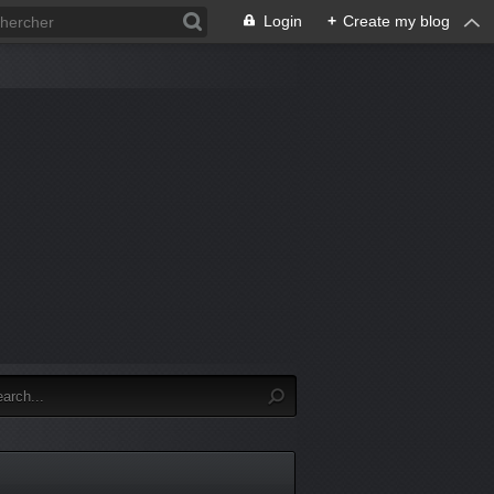
Login
+
Create my blog