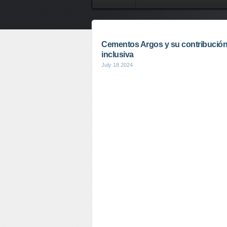
Cementos Argos y su contribució
inclusiva
July 18 2024